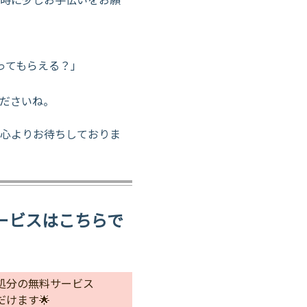
ってもらえる？」
」
くださいね。
心よりお待ちしておりま
サービスはこちらで
処分の無料サービス
けます🌟