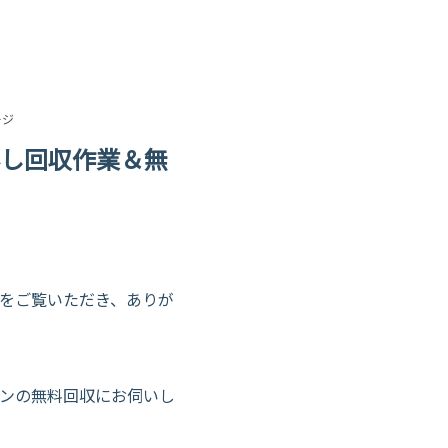
ージ
し回収作業＆無
をご覧いただき、ありが
コンの無料回収にお伺いし