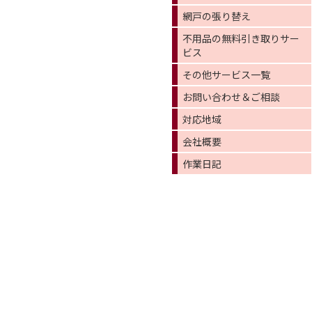
網戸の張り替え
不用品の無料引き取りサー
ビス
その他サービス一覧
お問い合わせ＆ご相談
対応地域
会社概要
作業日記