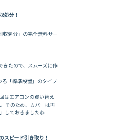
回収処分！
回収処分」の完全無料サー
りできたので、スムーズに作
わゆる「標準設置」のタイプ
今回はエアコンの買い替え
。そのため、カバーは再
」しておきました👍
ンのスピード引き取り！