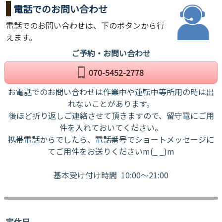
電話でのお問い合わせ
電話でのお問い合わせは、下のボタンから行
えます。
ご予約・お問い合わせ
070-5452-2778
お電話でのお問い合わせは作業中や運転中等所用の時は出
れないことがあります。
後ほど折り返しご連絡させて頂きますので、留守電にご用
件を入れておいてください。
携帯電話からでしたら、電話番号でショートメッセージに
てご用件をお送りくださいm(_ _)m
基本受け付け時間 10:00～21:00
定休日