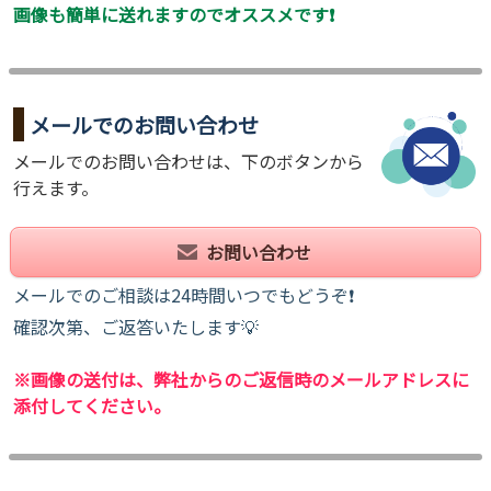
画像も簡単に送れますのでオススメです❗
メールでのお問い合わせ
メールでのお問い合わせは、下のボタンから
行えます。
お問い合わせ
メールでのご相談は24時間いつでもどうぞ❗
確認次第、ご返答いたします💡
※画像の送付は、弊社からのご返信時のメールアドレスに
添付してください。