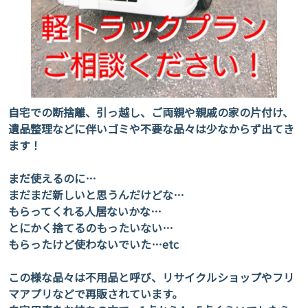
自宅での断捨離、引っ越し、ご両親や親戚の家の片付け、
遺品整理などに伴いゴミや不要な品々は少なからず出てき
ます！
まだ使えるのに…
まだまだ新しいと思うんだけどな…
もらってくれる人居ないかな…
とにかく捨てるのもったいない…
もらったけど使わないでいた…etc
この様な品々は不用品と呼び、リサイクルショップやフリ
マアプリなどで再販されています。