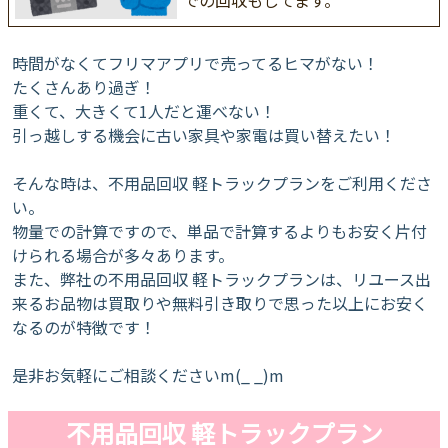
時間がなくてフリマアプリで売ってるヒマがない！
たくさんあり過ぎ！
重くて、大きくて1人だと運べない！
引っ越しする機会に古い家具や家電は買い替えたい！
そんな時は、不用品回収 軽トラックプランをご利用くださ
い。
物量での計算ですので、単品で計算するよりもお安く片付
けられる場合が多々あります。
また、弊社の不用品回収 軽トラックプランは、リユース出
来るお品物は買取りや無料引き取りで思った以上にお安く
なるのが特徴です！
是非お気軽にご相談くださいm(_ _)m
不用品回収 軽トラックプラン