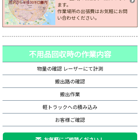
ます。
作業場所の出張費はお気軽にお問
い合わせください。
不用品回収時の作業内容
物量の確認 レーザーにて計測
搬出路の確認
搬出作業
軽トラックへの積み込み
お客様ご確認
お気軽にご相談ください！