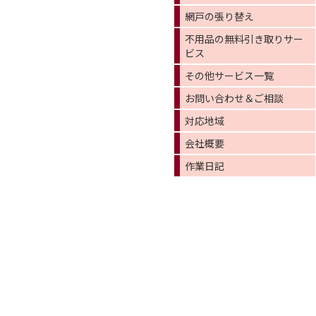
網戸の張り替え
不用品の無料引き取りサー
ビス
その他サービス一覧
お問い合わせ＆ご相談
対応地域
会社概要
作業日記