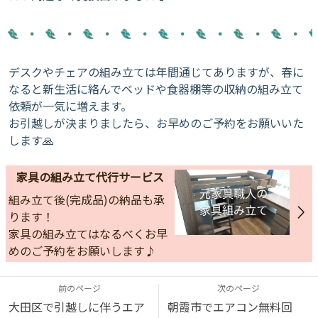
デスクやチェアの組み立ては年間通じてありますが、春に
なると新生活に絡んでベッドや食器棚等の収納の組み立て
依頼が一気に増えます。
お引越しが決まりましたら、お早めのご予約をお願いいた
します🙏
家具の組み立て代行サービス
組み立て後(完成品)の納品も承
ります！
家具の組み立てはなるべくお早
めのご予約をお願いします♪
前のページ
次のページ
大田区で引越しに伴うエア
朝霞市でエアコン無料回