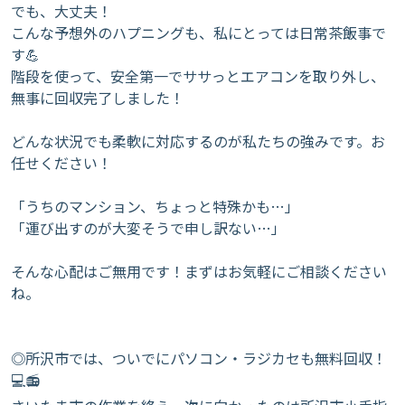
​でも、大丈夫！
こんな予想外のハプニングも、私にとっては日常茶飯事で
す💪
階段を使って、安全第一でササっとエアコンを取り外し、
無事に回収完了しました！
どんな状況でも柔軟に対応するのが私たちの強みです。お
任せください！
​「うちのマンション、ちょっと特殊かも…」
「運び出すのが大変そうで申し訳ない…」
​そんな心配はご無用です！まずはお気軽にご相談ください
ね。
◎​所沢市では、ついでにパソコン・ラジカセも無料回収！
💻📻