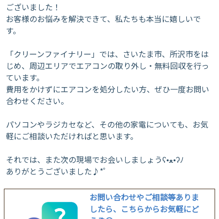
ございました！
お客様のお悩みを解決できて、私たちも本当に嬉しいで
す。
​「クリーンファイナリー」では、さいたま市、所沢市をは
じめ、周辺エリアでエアコンの取り外し・無料回収を行っ
ています。
費用をかけずにエアコンを処分したい方、ぜひ一度お問い
合わせください。
​パソコンやラジカセなど、その他の家電についても、お気
軽にご相談いただければと思います。
​それでは、また次の現場でお会いしましょうʕ•ﻌ•ʔﾉ
ありがとうございました♪*ﾟ
お問い合わせやご相談等ありま
したら、こちらからお気軽にど