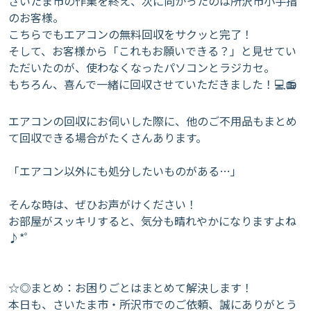
​さいたま市の作業を終え、次に向かったのは所沢市小手指
のお客様。
こちらでもエアコンの無料回収をサクッと完了！
​そして、お客様から「これもお願いできる？」と見せてい
ただいたのが、使わなくなったパソコンとラジカセ。
​もちろん、喜んで一緒に回収させていただきました！💻📻
エアコンの回収にお伺いした際に、他のご不用品もまとめ
て回収できる場合がたくさんあります。
​「エアコン以外にも処分したいものがある…」
​そんな時は、ぜひお声がけください！
お部屋がスッキリすると、気分も晴れやかになりますよね
♪*ﾟ
☆◎まとめ：お困りごとはまとめて解決します！
​本日も、さいたま市・所沢市でのご依頼、誠にありがとう